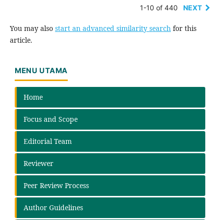
1-10 of 440
NEXT
You may also
start an advanced similarity search
for this
article.
MENU UTAMA
Home
Focus and Scope
Editorial Team
Reviewer
Peer Review Process
Author Guidelines