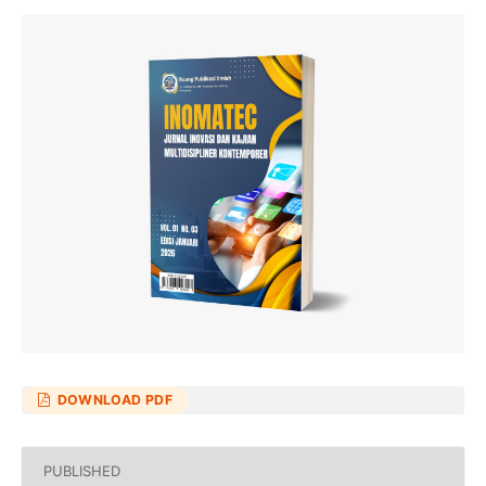
DOWNLOAD PDF
PUBLISHED