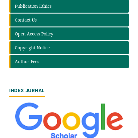
Publication Ethics
Contact Us
Open Access Policy
Copyright Notice
Author Fees
INDEX JURNAL