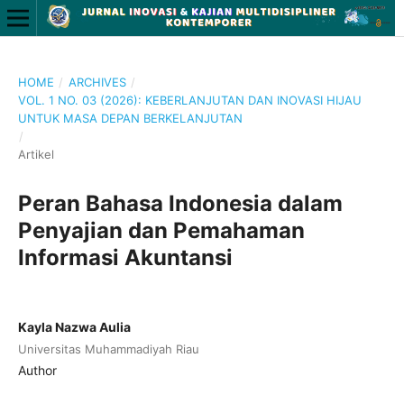
HOME
/
ARCHIVES
/
VOL. 1 NO. 03 (2026): KEBERLANJUTAN DAN INOVASI HIJAU
UNTUK MASA DEPAN BERKELANJUTAN
/
Artikel
Peran Bahasa Indonesia dalam
Penyajian dan Pemahaman
Informasi Akuntansi
Kayla Nazwa Aulia
Universitas Muhammadiyah Riau
Author