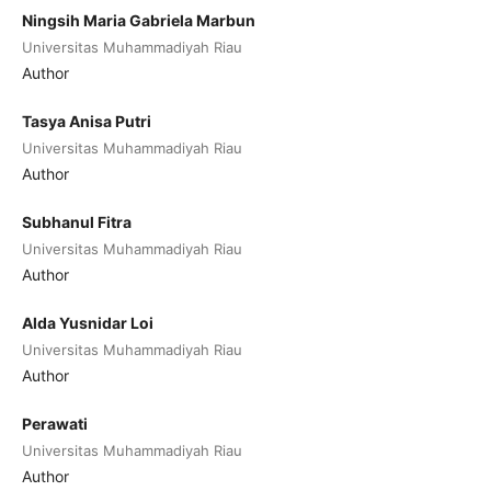
Ningsih Maria Gabriela Marbun
Universitas Muhammadiyah Riau
Author
Tasya Anisa Putri
Universitas Muhammadiyah Riau
Author
Subhanul Fitra
Universitas Muhammadiyah Riau
Author
Alda Yusnidar Loi
Universitas Muhammadiyah Riau
Author
Perawati
Universitas Muhammadiyah Riau
Author