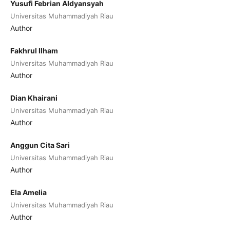
Yusufi Febrian Aldyansyah
Universitas Muhammadiyah Riau
Author
Fakhrul Ilham
Universitas Muhammadiyah Riau
Author
Dian Khairani
Universitas Muhammadiyah Riau
Author
Anggun Cita Sari
Universitas Muhammadiyah Riau
Author
Ela Amelia
Universitas Muhammadiyah Riau
Author