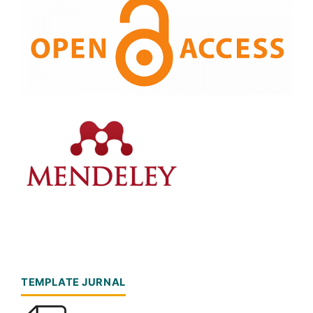
TEMPLATE JURNAL