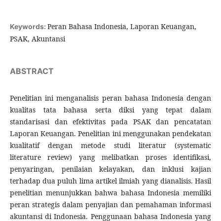
Peran Bahasa Indonesia, Laporan Keuangan,
Keywords:
PSAK, Akuntansi
ABSTRACT
Penelitian ini menganalisis peran bahasa Indonesia dengan
kualitas tata bahasa serta diksi yang tepat dalam
standarisasi dan efektivitas pada PSAK dan pencatatan
Laporan Keuangan. Penelitian ini menggunakan pendekatan
kualitatif dengan metode studi literatur (systematic
literature review) yang melibatkan proses identifikasi,
penyaringan, penilaian kelayakan, dan inklusi kajian
terhadap dua puluh lima artikel ilmiah yang dianalisis. Hasil
penelitian menunjukkan bahwa bahasa Indonesia memiliki
peran strategis dalam penyajian dan pemahaman informasi
akuntansi di Indonesia. Penggunaan bahasa Indonesia yang