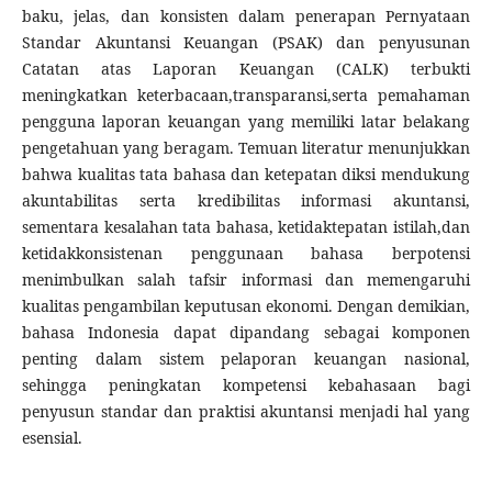
baku, jelas, dan konsisten dalam penerapan Pernyataan
Standar Akuntansi Keuangan (PSAK) dan penyusunan
Catatan atas Laporan Keuangan (CALK) terbukti
meningkatkan keterbacaan,transparansi,serta pemahaman
pengguna laporan keuangan yang memiliki latar belakang
pengetahuan yang beragam. Temuan literatur menunjukkan
bahwa kualitas tata bahasa dan ketepatan diksi mendukung
akuntabilitas serta kredibilitas informasi akuntansi,
sementara kesalahan tata bahasa, ketidaktepatan istilah,dan
ketidakkonsistenan penggunaan bahasa berpotensi
menimbulkan salah tafsir informasi dan memengaruhi
kualitas pengambilan keputusan ekonomi. Dengan demikian,
bahasa Indonesia dapat dipandang sebagai komponen
penting dalam sistem pelaporan keuangan nasional,
sehingga peningkatan kompetensi kebahasaan bagi
penyusun standar dan praktisi akuntansi menjadi hal yang
esensial.