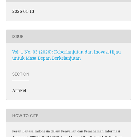
2026-01-13
ISSUE
Vol. 1 No. 03 (2026): Keberlanjutan dan Inovasi Hijau
untuk Masa Depan Berkelanjutan
SECTION
Artikel
HOW TO CITE
Peran Bahasa Indonesia dalam Penyajian dan Pemahaman Informasi