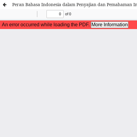
Peran Bahasa Indonesia dalam Penyajian dan Pemahaman In