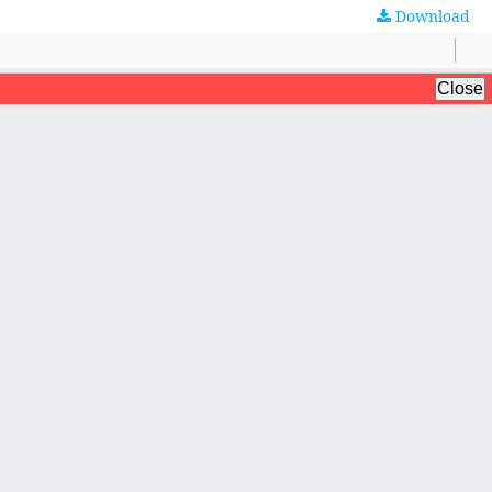
Download