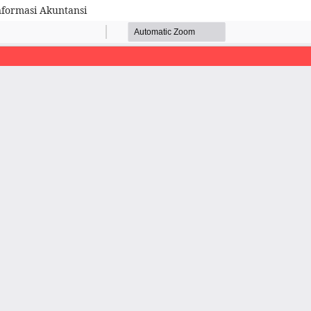
formasi Akuntansi