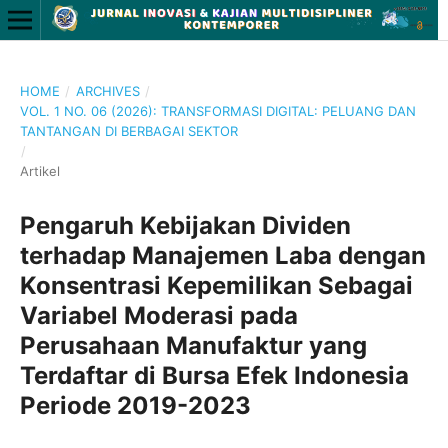
HOME
/
ARCHIVES
/
VOL. 1 NO. 06 (2026): TRANSFORMASI DIGITAL: PELUANG DAN
TANTANGAN DI BERBAGAI SEKTOR
/
Artikel
Pengaruh Kebijakan Dividen
terhadap Manajemen Laba dengan
Konsentrasi Kepemilikan Sebagai
Variabel Moderasi pada
Perusahaan Manufaktur yang
Terdaftar di Bursa Efek Indonesia
Periode 2019-2023