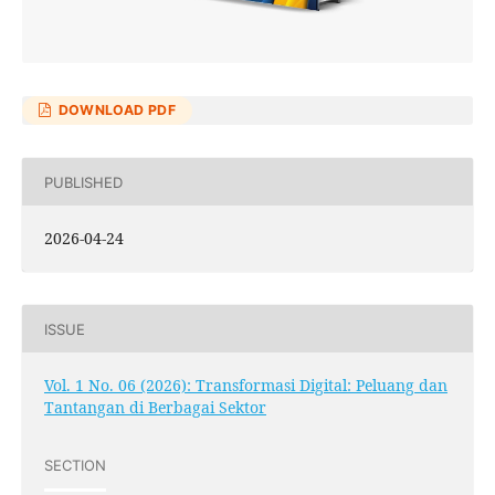
DOWNLOAD PDF
PUBLISHED
2026-04-24
ISSUE
Vol. 1 No. 06 (2026): Transformasi Digital: Peluang dan
Tantangan di Berbagai Sektor
SECTION