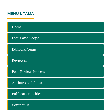
MENU UTAMA
Home
Focus and Scope
Editorial Team
Reviewer
Peer Review Process
Author Guidelines
Publication Ethics
Contact Us