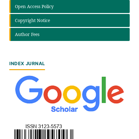
Open Access Policy
Copyright Notice
Author Fees
INDEX JURNAL