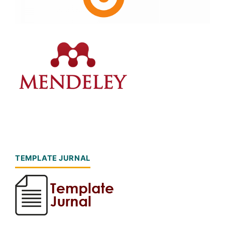
TEMPLATE JURNAL