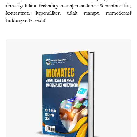
dan signifikan terhadap manajemen laba. Sementara itu,
konsentrasi kepemilikan tidak mampu memoderasi
hubungan tersebut.