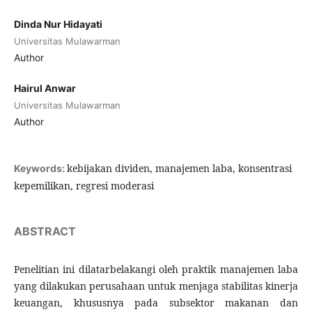
Dinda Nur Hidayati
Universitas Mulawarman
Author
Hairul Anwar
Universitas Mulawarman
Author
kebijakan dividen, manajemen laba, konsentrasi
Keywords:
kepemilikan, regresi moderasi
ABSTRACT
Penelitian ini dilatarbelakangi oleh praktik manajemen laba
yang dilakukan perusahaan untuk menjaga stabilitas kinerja
keuangan, khususnya pada subsektor makanan dan