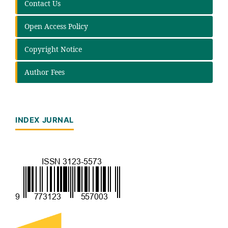
Contact Us
Open Access Policy
Copyright Notice
Author Fees
INDEX JURNAL