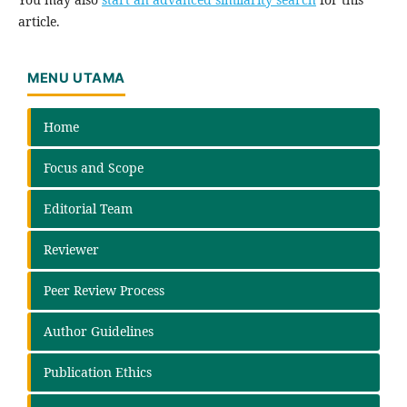
article.
MENU UTAMA
Home
Focus and Scope
Editorial Team
Reviewer
Peer Review Process
Author Guidelines
Publication Ethics