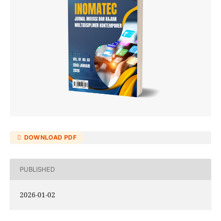
DOWNLOAD PDF
PUBLISHED
2026-01-02