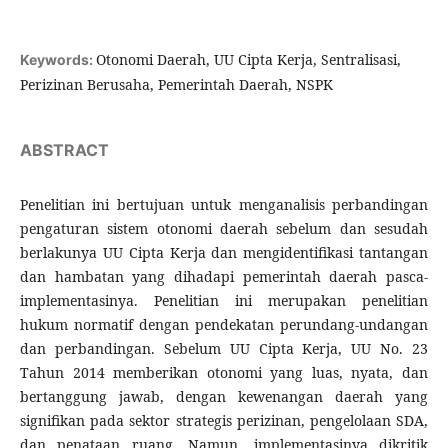
Otonomi Daerah, UU Cipta Kerja, Sentralisasi,
Keywords:
Perizinan Berusaha, Pemerintah Daerah, NSPK
ABSTRACT
Penelitian ini bertujuan untuk menganalisis perbandingan
pengaturan sistem otonomi daerah sebelum dan sesudah
berlakunya UU Cipta Kerja dan mengidentifikasi tantangan
dan hambatan yang dihadapi pemerintah daerah pasca-
implementasinya. Penelitian ini merupakan penelitian
hukum normatif dengan pendekatan perundang-undangan
dan perbandingan. Sebelum UU Cipta Kerja, UU No. 23
Tahun 2014 memberikan otonomi yang luas, nyata, dan
bertanggung jawab, dengan kewenangan daerah yang
signifikan pada sektor strategis perizinan, pengelolaan SDA,
dan penataan ruang. Namun, implementasinya dikritik