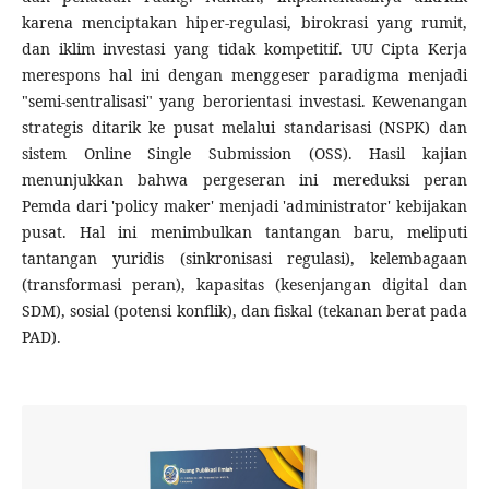
karena menciptakan hiper-regulasi, birokrasi yang rumit,
dan iklim investasi yang tidak kompetitif. UU Cipta Kerja
merespons hal ini dengan menggeser paradigma menjadi
"semi-sentralisasi" yang berorientasi investasi. Kewenangan
strategis ditarik ke pusat melalui standarisasi (NSPK) dan
sistem Online Single Submission (OSS). Hasil kajian
menunjukkan bahwa pergeseran ini mereduksi peran
Pemda dari 'policy maker' menjadi 'administrator' kebijakan
pusat. Hal ini menimbulkan tantangan baru, meliputi
tantangan yuridis (sinkronisasi regulasi), kelembagaan
(transformasi peran), kapasitas (kesenjangan digital dan
SDM), sosial (potensi konflik), dan fiskal (tekanan berat pada
PAD).