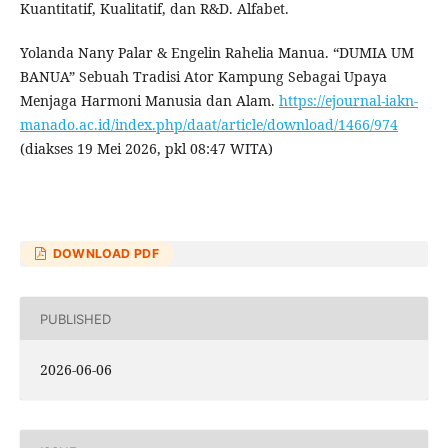
Kuantitatif, Kualitatif, dan R&D. Alfabet.
Yolanda Nany Palar & Engelin Rahelia Manua. “DUMIA UM
BANUA” Sebuah Tradisi Ator Kampung Sebagai Upaya
Menjaga Harmoni Manusia dan Alam.
https://ejournal-iakn-
manado.ac.id/index.php/daat/article/download/1466/974
(diakses 19 Mei 2026, pkl 08:47 WITA)
DOWNLOAD PDF
PUBLISHED
2026-06-06