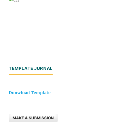
TEMPLATE JURNAL
Donwload Template
MAKE A SUBMISSION