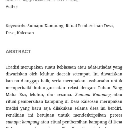
Author
Sumapu Kampung, Ritual Pembersihan Desa,
Keywords:
Desa, Kaleosan
ABSTRACT
Tradisi merupakan suatu kebiasaan atau adat-istiadat yang
diwariskan oleh leluhur daerah setempat. Ini diwariskan
karena dianggap baik, serta merupakan usah-usaha untuk
memperbaiki hubungan atau relasi dengan Tuhan Yang
Maha Esa, leluhur, dan sesama.
Sumapu Kampung
atau
ritual pembersihan kampung di Desa Kaleosan merupakan
tradisi yang baru saja dilakukan selama desa ini berdiri.
Penelitian ini betujuan untuk mendeskripsikan proses
sumapu kampung
atau ritual pembersihan kampung di Desa