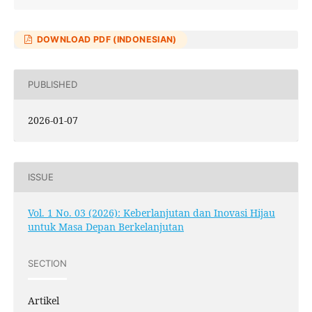
DOWNLOAD PDF (INDONESIAN)
PUBLISHED
2026-01-07
ISSUE
Vol. 1 No. 03 (2026): Keberlanjutan dan Inovasi Hijau
untuk Masa Depan Berkelanjutan
SECTION
Artikel