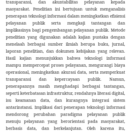
transparansi, dan akuntabilitas pelayanan kepada
masyarakat. Penelitian ini bertujuan untuk menganalisis
penerapan teknologi informasi dalam meningkatkan efisiensi
pelayanan publik serta mengkaji tantangan dan
implikasinya bagi pengembangan pelayanan publik. Metode
penelitian yang digunakan adalah kajian pustaka dengan
menelaah berbagai sumber ilmiah berupa buku, jurnal,
laporan penelitian, dan dokumen kebijakan yang relevan.
Hasil kajian menunjukkan bahwa teknologi informasi
mampu mempercepat proses pelayanan, mengurangi biaya
operasional, meningkatkan akurasi data, serta memperkuat
transparansi dan kepercayaan publik. Namun,
penerapannya masih menghadapi berbagai tantangan,
seperti keterbatasan infrastruktur, rendahnya literasi digital,
isu keamanan data, dan kurangnya integrasi sistem
antarinstansi. Implikasi dari penerapan teknologi informasi
mendorong perubahan paradigma pelayanan publik
menuju pelayanan yang berorientasi pada masyarakat,
berbasis data, dan berkelanjutan. Oleh karena itu,