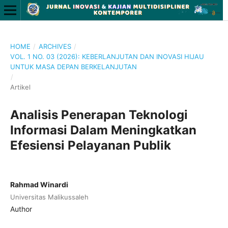
HOME
/
ARCHIVES
/
VOL. 1 NO. 03 (2026): KEBERLANJUTAN DAN INOVASI HIJAU
UNTUK MASA DEPAN BERKELANJUTAN
/
Artikel
Analisis Penerapan Teknologi
Informasi Dalam Meningkatkan
Efesiensi Pelayanan Publik
Rahmad Winardi
Universitas Malikussaleh
Author