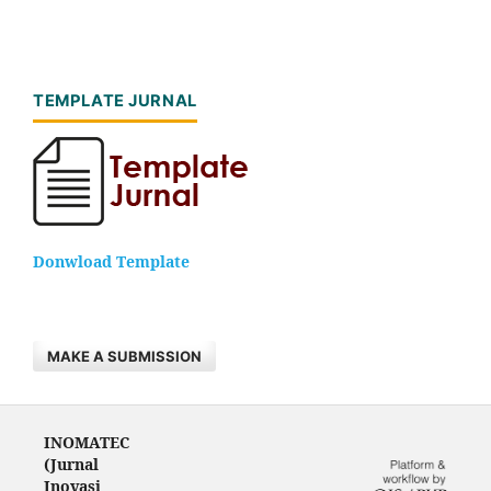
TEMPLATE JURNAL
Donwload Template
MAKE A SUBMISSION
INOMATEC
(Jurnal
Inovasi