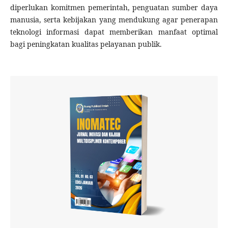
diperlukan komitmen pemerintah, penguatan sumber daya
manusia, serta kebijakan yang mendukung agar penerapan
teknologi informasi dapat memberikan manfaat optimal
bagi peningkatan kualitas pelayanan publik.