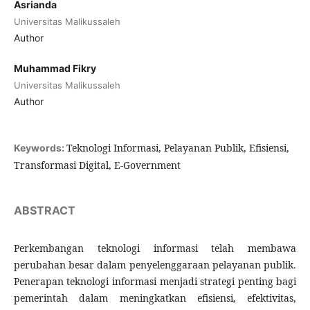
Asrianda
Universitas Malikussaleh
Author
Muhammad Fikry
Universitas Malikussaleh
Author
Teknologi Informasi, Pelayanan Publik, Efisiensi,
Keywords:
Transformasi Digital, E-Government
ABSTRACT
Perkembangan teknologi informasi telah membawa
perubahan besar dalam penyelenggaraan pelayanan publik.
Penerapan teknologi informasi menjadi strategi penting bagi
pemerintah dalam meningkatkan efisiensi, efektivitas,