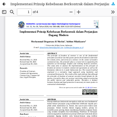
Implementasi Prinsip Kebebasan Berkontrak dalam Perjanjian Dagang Modern