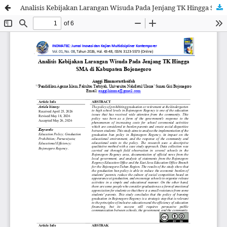
Analisis Kebijakan Larangan Wisuda Pada Jenjang TK Hingga SMA di Kabupaten Bojonegoro