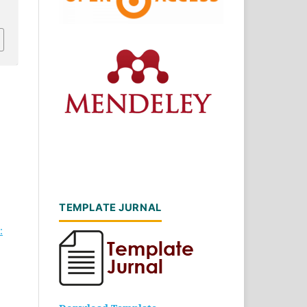
TEMPLATE JURNAL
: