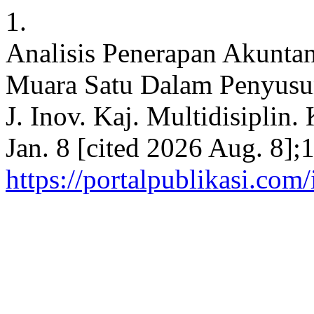
1.
Analisis Penerapan Akunta
Muara Satu Dalam Penyusu
J. Inov. Kaj. Multidisiplin.
Jan. 8 [cited 2026 Aug. 8];
https://portalpublikasi.com