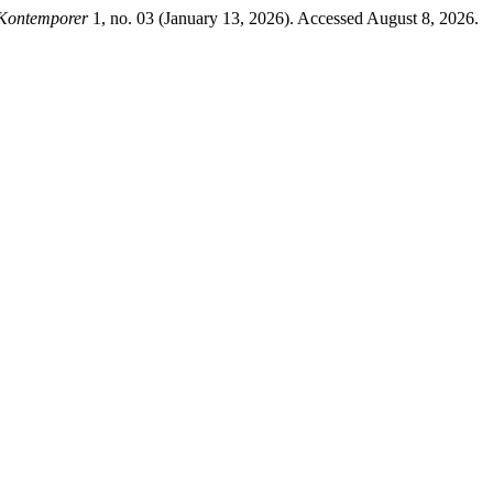
 Kontemporer
1, no. 03 (January 13, 2026). Accessed August 8, 2026.