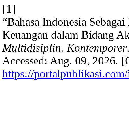
[1]
“Bahasa Indonesia Sebagai
Keuangan dalam Bidang Ak
Multidisiplin. Kontemporer
Accessed: Aug. 09, 2026. [O
https://portalpublikasi.com