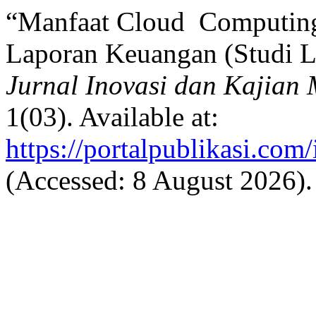
“Manfaat Cloud Computing
Laporan Keuangan (Studi Li
Jurnal Inovasi dan Kajian 
1(03). Available at:
https://portalpublikasi.com
(Accessed: 8 August 2026).