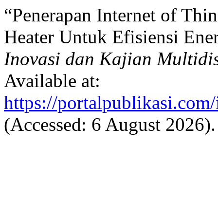
“Penerapan Internet of Thi
Heater Untuk Efisiensi Ene
Inovasi dan Kajian Multidi
Available at:
https://portalpublikasi.com
(Accessed: 6 August 2026).