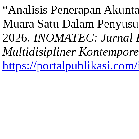
“Analisis Penerapan Akunt
Muara Satu Dalam Penyusu
2026.
INOMATEC: Jurnal I
Multidisipliner Kontempore
https://portalpublikasi.com