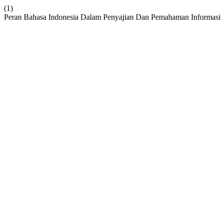
(1)
Peran Bahasa Indonesia Dalam Penyajian Dan Pemahaman Informasi