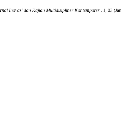
al Inovasi dan Kajian Multidisipliner Kontemporer
. 1, 03 (Jan.