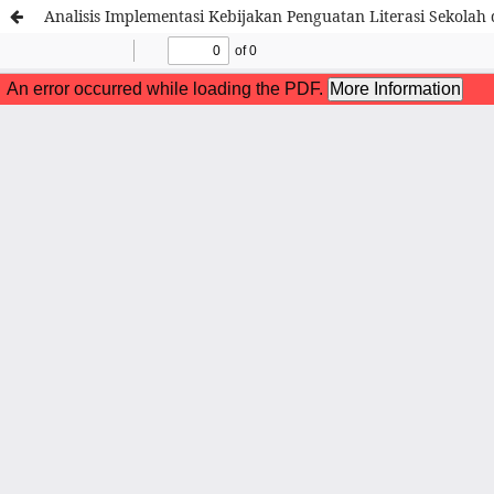
Analisis Implementasi Kebijakan Penguatan Literasi Sekola