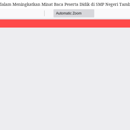
h dalam Meningkatkan Minat Baca Peserta Didik di SMP Negeri Tam